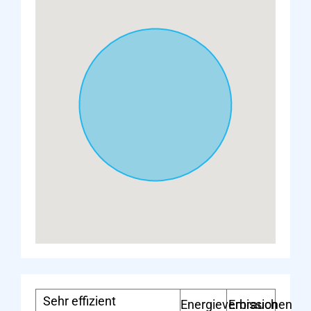
Sehr effizient
Energieverbrauch
Emissionen