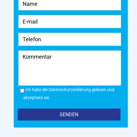
Ich habe die Datenschutzerklärung gelesen und
akzeptiere sie.