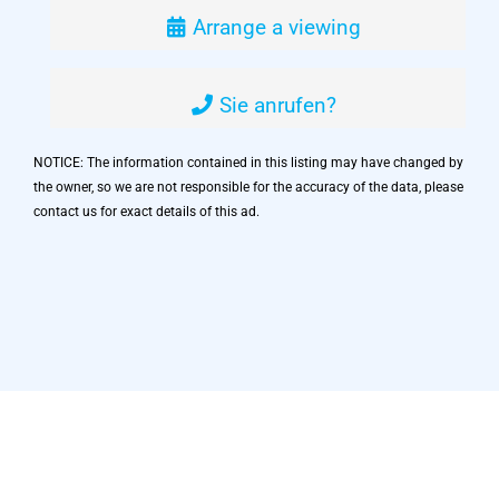
Arrange a viewing
Sie anrufen?
NOTICE: The information contained in this listing may have changed by
the owner, so we are not responsible for the accuracy of the data, please
contact us for exact details of this ad.