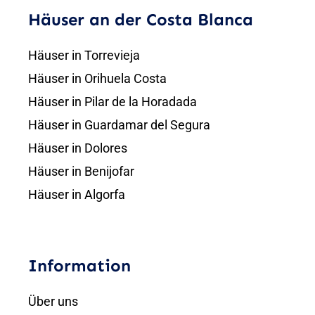
Häuser an der Costa Blanca
Häuser in Torrevieja
Häuser in Orihuela Costa
Häuser in Pilar de la Horadada
Häuser in Guardamar del Segura
Häuser in Dolores
Häuser in Benijofar
Häuser in Algorfa
Information
Über uns