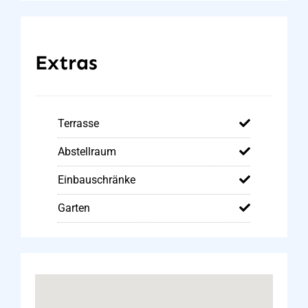
Extras
Terrasse
Abstellraum
Einbauschränke
Garten