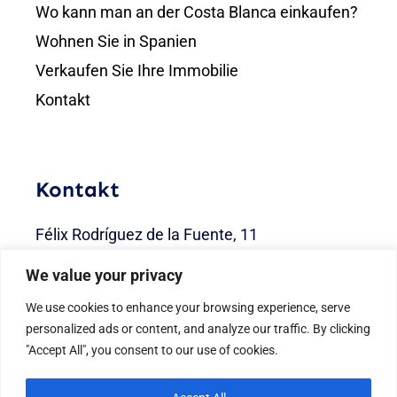
Wo kann man an der Costa Blanca einkaufen?
Wohnen Sie in Spanien
Verkaufen Sie Ihre Immobilie
Kontakt
Kontakt
Félix Rodríguez de la Fuente, 11
03182 Torrevieja, Alicante
We value your privacy
info@mydreamhomespain.com
We use cookies to enhance your browsing experience, serve
personalized ads or content, and analyze our traffic. By clicking
+34 680 41 37 36
"Accept All", you consent to our use of cookies.