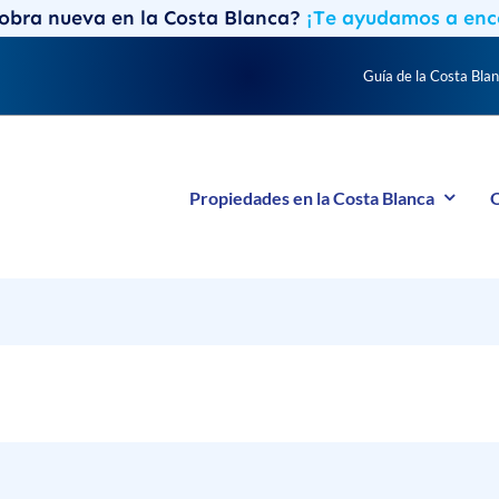
obra nueva en la Costa Blanca?
¡Te ayudamos a enc
Guía de la Costa Bla
Propiedades en la Costa Blanca