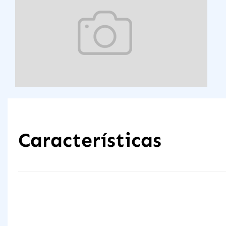
Características