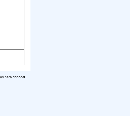
ros para conocer