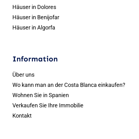
Häuser in Dolores
Häuser in Benijofar
Häuser in Algorfa
Information
Über uns
Wo kann man an der Costa Blanca einkaufen?
Wohnen Sie in Spanien
Verkaufen Sie Ihre Immobilie
Kontakt