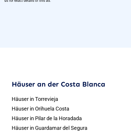
us for exact details of this ad.
Häuser an der Costa Blanca
Häuser in Torrevieja
Häuser in Orihuela Costa
Häuser in Pilar de la Horadada
Häuser in Guardamar del Segura