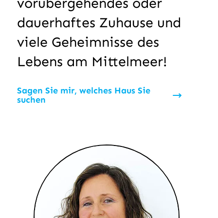
vorübergehendes oder
dauerhaftes Zuhause und
viele Geheimnisse des
Lebens am Mittelmeer!
Sagen Sie mir, welches Haus Sie
suchen