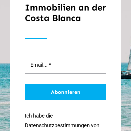
Immobilien an der
Costa Blanca
Abonnieren
Ich habe die
Datenschutzbestimmungen von