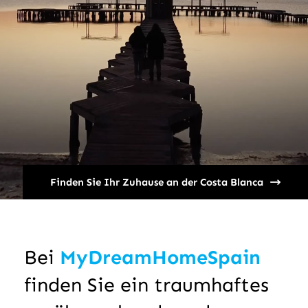
Finden Sie Ihr Zuhause an der Costa Blanca
Bei
MyDreamHomeSpain
finden Sie ein traumhaftes