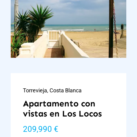
Torrevieja, Costa Blanca
Apartamento con
vistas en Los Locos
209,990 €