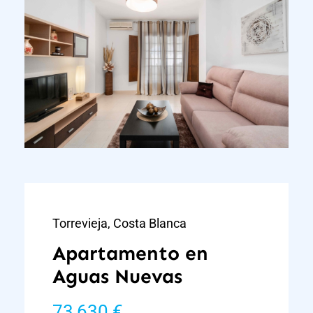
Torrevieja, Costa Blanca
Apartamento en
Aguas Nuevas
73,630 €