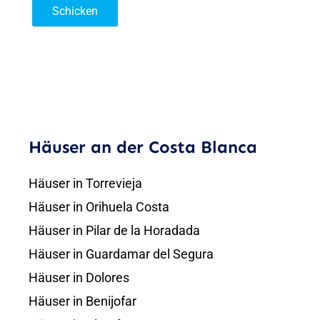
Schicken
Häuser an der Costa Blanca
Häuser in Torrevieja
Häuser in Orihuela Costa
Häuser in Pilar de la Horadada
Häuser in Guardamar del Segura
Häuser in Dolores
Häuser in Benijofar