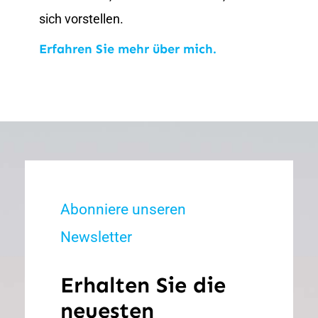
sich vorstellen.
Erfahren Sie mehr über mich.
Abonniere unseren
Newsletter
Erhalten Sie die
neuesten