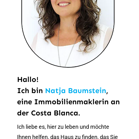
Hallo!
Ich bin
Natja Baumstein
,
eine Immobilienmaklerin an
der Costa Blanca.
Ich liebe es, hier zu leben und möchte
Ihnen helfen, das Haus zu finden, das Sie