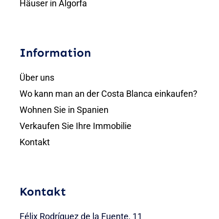
Häuser in Algorfa
Information
Über uns
Wo kann man an der Costa Blanca einkaufen?
Wohnen Sie in Spanien
Verkaufen Sie Ihre Immobilie
Kontakt
Kontakt
Félix Rodríguez de la Fuente, 11