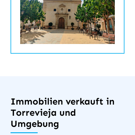
Immobilien verkauft in
Torrevieja und
Umgebung