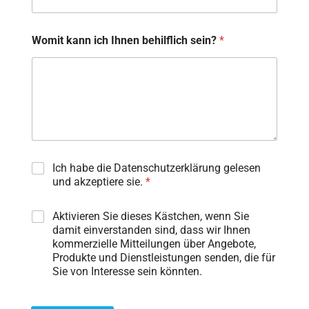
Womit kann ich Ihnen behilflich sein?
*
Ich habe die Datenschutzerklärung gelesen
und akzeptiere sie.
*
Aktivieren Sie dieses Kästchen, wenn Sie
damit einverstanden sind, dass wir Ihnen
kommerzielle Mitteilungen über Angebote,
Produkte und Dienstleistungen senden, die für
Sie von Interesse sein könnten.