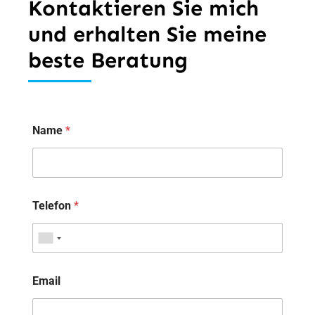
Kontaktieren Sie mich
und erhalten Sie meine
beste Beratung
Name
*
Telefon
*
Email