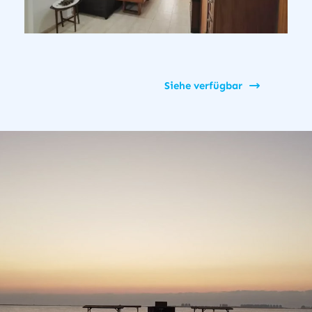
Siehe verfügbar