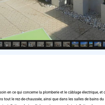
 soin en ce qui concerne la plomberie et le câblage électrique, et 
s tout le rez-de-chaussée, ainsi que dans les salles de bains du