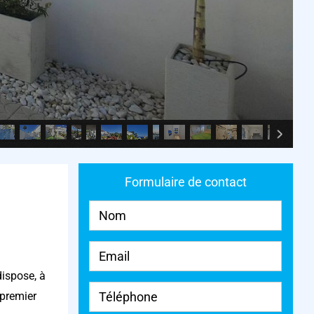
Formulaire de contact
dispose, à
 premier