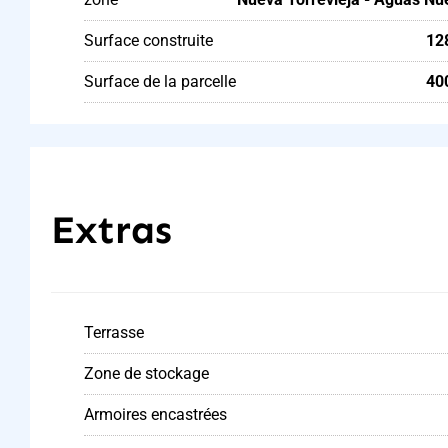
Surface construite
12
Surface de la parcelle
40
Extras
Terrasse
Zone de stockage
Armoires encastrées