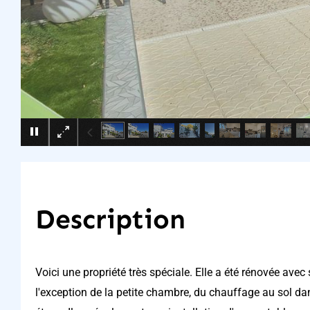
Description
Voici une propriété très spéciale. Elle a été rénovée avec
l'exception de la petite chambre, du chauffage au sol dan