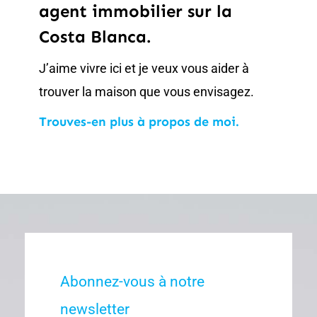
agent immobilier sur la
Costa Blanca.
J’aime vivre ici et je veux vous aider à
trouver la maison que vous envisagez.
Trouves-en plus à propos de moi.
Abonnez-vous à notre
newsletter