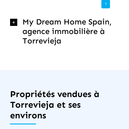
1
My Dream Home Spain,
agence immobilière à
Torrevieja
Propriétés vendues à
Torrevieja et ses
environs