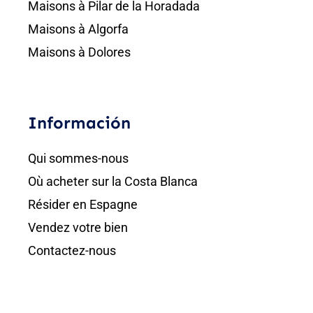
Maisons à Pilar de la Horadada
Maisons à Algorfa
Maisons à Dolores
Información
Qui sommes-nous
Où acheter sur la Costa Blanca
Résider en Espagne
Vendez votre bien
Contactez-nous