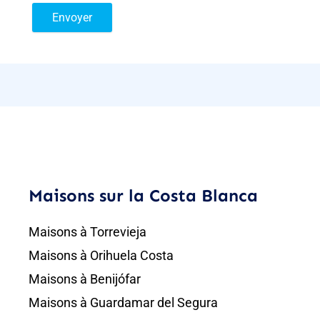
Envoyer
Maisons sur la Costa Blanca
Maisons à Torrevieja
Maisons à Orihuela Costa
Maisons à Benijófar
Maisons à Guardamar del Segura