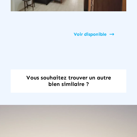
Voir disponible
Vous souhaitez trouver un autre
bien similaire ?