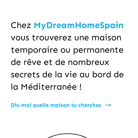
Chez
MyDreamHomeSpain
vous trouverez une maison
temporaire ou permanente
de rêve et de nombreux
secrets de la vie au bord de
la Méditerranée !
Dis-moi quelle maison tu cherches