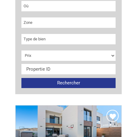
Où
Zone
Type de bien
Rechercher