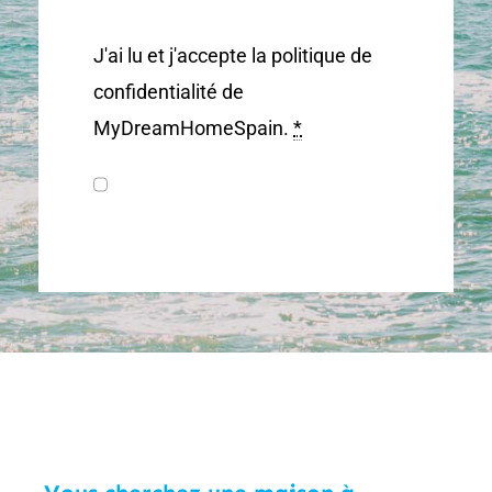
J'ai lu et j'accepte la politique de
confidentialité de
MyDreamHomeSpain.
*