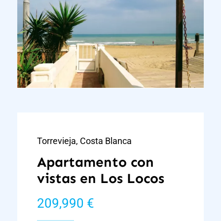
Torrevieja, Costa Blanca
Apartamento con
vistas en Los Locos
209,990 €