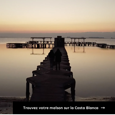
Trouvez votre maison sur la Costa Blanca