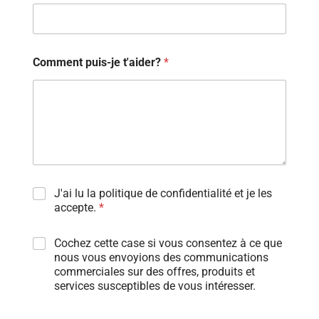
Comment puis-je t'aider?
*
J'ai lu la politique de confidentialité et je les
accepte.
*
Cochez cette case si vous consentez à ce que
nous vous envoyions des communications
commerciales sur des offres, produits et
services susceptibles de vous intéresser.