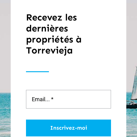
Recevez les
dernières
propriétés à
Torrevieja
Inscrivez-moi