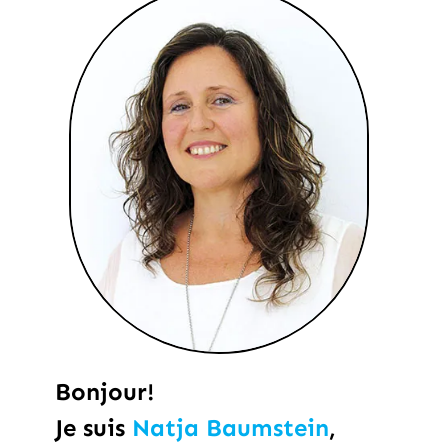
Bonjour!
Je suis
Natja Baumstein
,