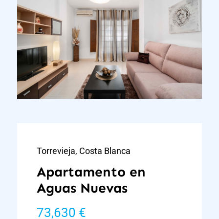
Torrevieja, Costa Blanca
Apartamento en
Aguas Nuevas
73,630 €