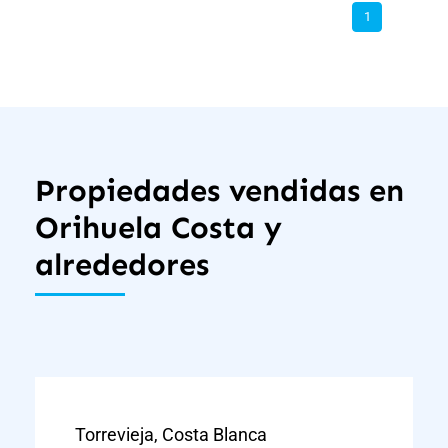
1
Propiedades vendidas en
Orihuela Costa y
alrededores
Torrevieja, Costa Blanca