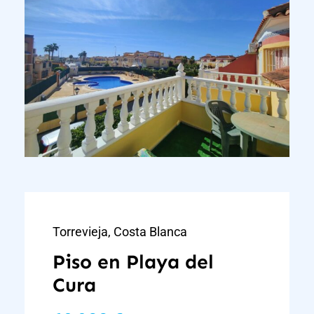
Torrevieja, Costa Blanca
Piso en Playa del
Cura