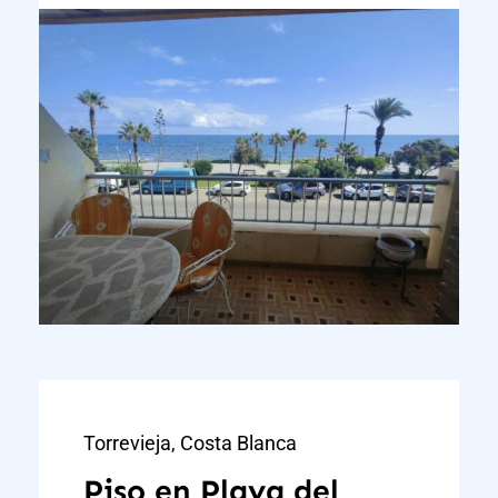
Torrevieja, Costa Blanca
Piso en Playa del