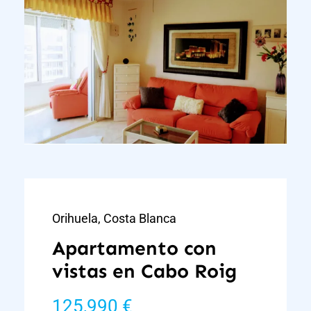
Orihuela, Costa Blanca
Apartamento con
vistas en Cabo Roig
125,990 €