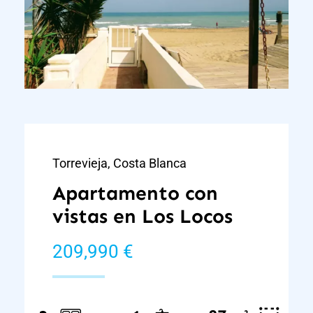
Torrevieja, Costa Blanca
Apartamento con
vistas en Los Locos
209,990 €