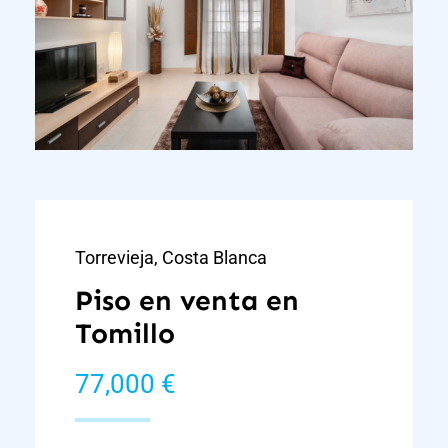
Torrevieja, Costa Blanca
Piso en venta en
Tomillo
77,000 €