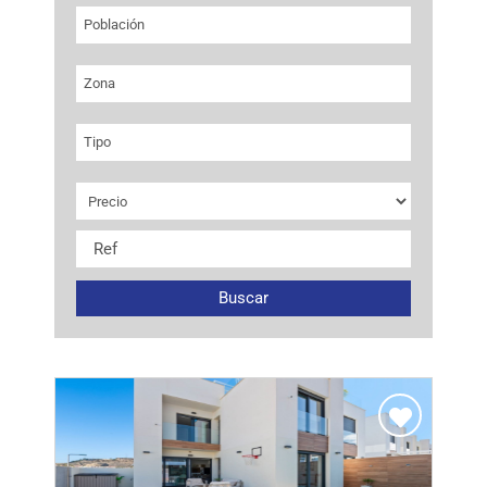
Población
Zona
Tipo
Buscar