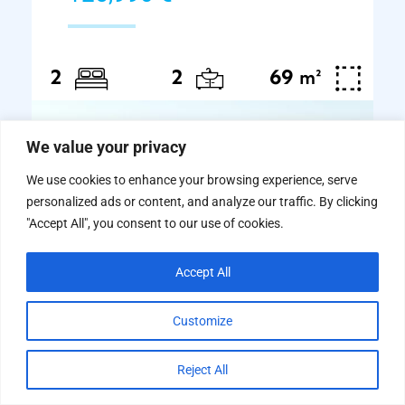
69
²
2
2
m
We value your privacy
We use cookies to enhance your browsing experience, serve
personalized ads or content, and analyze our traffic. By clicking
"Accept All", you consent to our use of cookies.
Accept All
Customize
Reject All