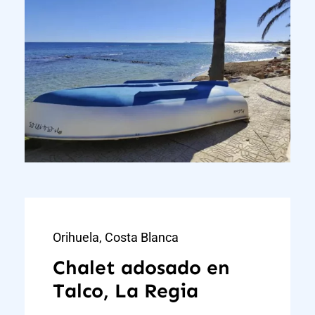
Orihuela, Costa Blanca
Chalet adosado en
Talco, La Regia